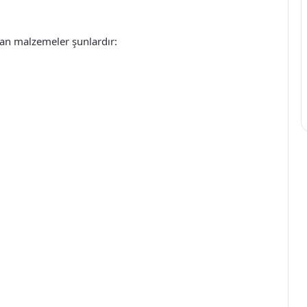
lan malzemeler şunlardır: