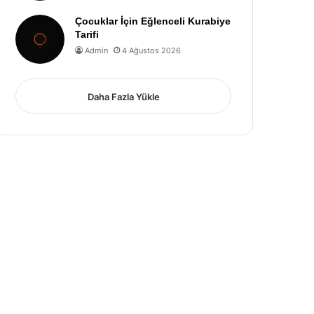
Çocuklar İçin Eğlenceli Kurabiye
Tarifi
Admin
4 Ağustos 2026
Daha Fazla Yükle