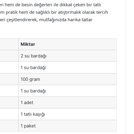
eri hem de besin değerleri ile dikkat çeken bir tatlı
hem pratik hem de sağlıklı bir atıştırmalık olarak tercih
ri çeşitlendirerek, mutfağınızda harika tatlar
Miktar
2 su bardağı
1 su bardağı
100 gram
1 su bardağı
1 adet
1 tatlı kaşığı
1 paket