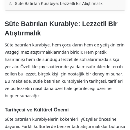
Süte Batırılan Kurabiye: Lezzetli Bir Atıştırmalık
Süte Batırılan Kurabiye: Lezzetli Bir
Atıştırmalık
Süte batırılan kurabiye, hem çocukların hem de yetişkinlerin
vazgeçilmez atıştırmalıklarından biridir. Hem pratik
hazırlanışı hem de sunduğu lezzet ile sofralarımızda sıkça
yer alır. Özellikle çay saatlerinde ya da misafirliklerde tercih
edilen bu lezzet, birçok kişi için nostaljik bir deneyim sunar.
Bu makalede, sütle batırılan kurabiyelerin tarihçesi, tarifleri
ve bu lezzetin nasıl daha özel hale getirileceği üzerine
bilgiler sunacağız.
Tarihçesi ve Kültürel Önemi
Süte batırılan kurabiyelerin kökenleri, yüzyıllar öncesine
dayanır. Farklı kültürlerde benzer tatlı atıştırmalıklar bulunsa