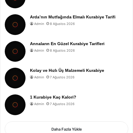
Arda’nın Mutfağında Elmalı Kurabiye Tarifi
Admin
8 Ağustos 2026
Annaların En Güzel Kurabiye Tarifleri
Admin
8 Ağustos 2026
Kolay ve Hızlı Üç Malzemeli Kurabiye
Admin
7 Ağustos 2026
1 Kurabiye Kaç Kalori?
Admin
7 Ağustos 2026
Daha Fazla Yükle