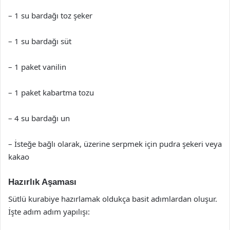
– 1 su bardağı toz şeker
– 1 su bardağı süt
– 1 paket vanilin
– 1 paket kabartma tozu
– 4 su bardağı un
– İsteğe bağlı olarak, üzerine serpmek için pudra şekeri veya
kakao
Hazırlık Aşaması
Sütlü kurabiye hazırlamak oldukça basit adımlardan oluşur.
İşte adım adım yapılışı: