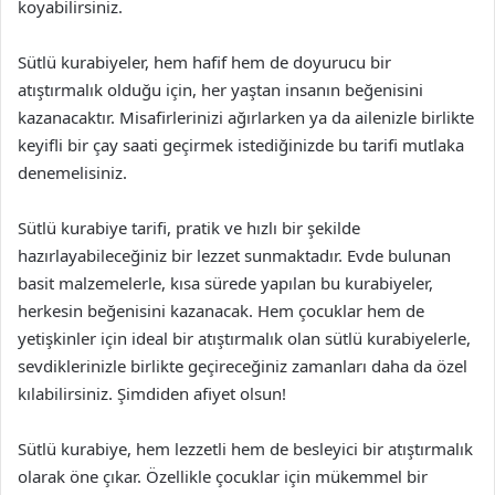
koyabilirsiniz.
Sütlü kurabiyeler, hem hafif hem de doyurucu bir
atıştırmalık olduğu için, her yaştan insanın beğenisini
kazanacaktır. Misafirlerinizi ağırlarken ya da ailenizle birlikte
keyifli bir çay saati geçirmek istediğinizde bu tarifi mutlaka
denemelisiniz.
Sütlü kurabiye tarifi, pratik ve hızlı bir şekilde
hazırlayabileceğiniz bir lezzet sunmaktadır. Evde bulunan
basit malzemelerle, kısa sürede yapılan bu kurabiyeler,
herkesin beğenisini kazanacak. Hem çocuklar hem de
yetişkinler için ideal bir atıştırmalık olan sütlü kurabiyelerle,
sevdiklerinizle birlikte geçireceğiniz zamanları daha da özel
kılabilirsiniz. Şimdiden afiyet olsun!
Sütlü kurabiye, hem lezzetli hem de besleyici bir atıştırmalık
olarak öne çıkar. Özellikle çocuklar için mükemmel bir