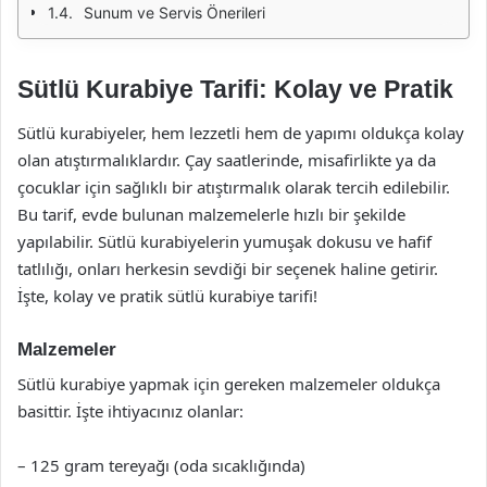
Sunum ve Servis Önerileri
Sütlü Kurabiye Tarifi: Kolay ve Pratik
Sütlü kurabiyeler, hem lezzetli hem de yapımı oldukça kolay
olan atıştırmalıklardır. Çay saatlerinde, misafirlikte ya da
çocuklar için sağlıklı bir atıştırmalık olarak tercih edilebilir.
Bu tarif, evde bulunan malzemelerle hızlı bir şekilde
yapılabilir. Sütlü kurabiyelerin yumuşak dokusu ve hafif
tatlılığı, onları herkesin sevdiği bir seçenek haline getirir.
İşte, kolay ve pratik sütlü kurabiye tarifi!
Malzemeler
Sütlü kurabiye yapmak için gereken malzemeler oldukça
basittir. İşte ihtiyacınız olanlar:
– 125 gram tereyağı (oda sıcaklığında)