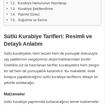
Kurabiye Hamurunun Hazırlanışı
Kurabiye Şekillendirme
Pişirme Süreci
Soğutma ve Servis
Sütlü Kurabiye Tarifleri: Resimli ve
Detaylı Anlatım
Sütlü kurabiyeler, hem lezzeti hem de yumuşak dokusuyla
çay saatlerinin vazgeçilmez atıştırmalıklarından biridir.
Özellikle süt ile hazırlanan tarifler, kurabiyelere hem zengin
bir tat hem de yumuşaklık kazandırır. Bu makalede, evde
kolayca yapabileceğiniz sütlü kurabiye tariflerini detaylı bir
şekilde anlatacağız.
Malzemeler
Sütlü kurabiye yapımında kullanacağınız temel malzemeler