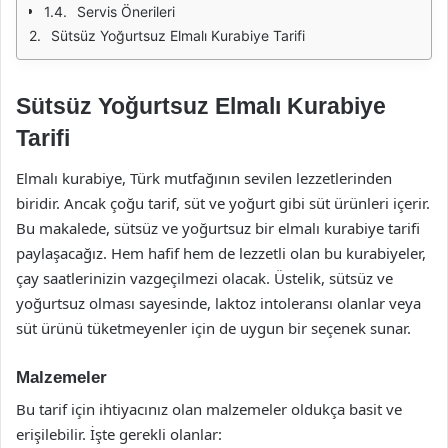
Servis Önerileri
Sütsüz Yoğurtsuz Elmalı Kurabiye Tarifi
Sütsüz Yoğurtsuz Elmalı Kurabiye
Tarifi
Elmalı kurabiye, Türk mutfağının sevilen lezzetlerinden
biridir. Ancak çoğu tarif, süt ve yoğurt gibi süt ürünleri içerir.
Bu makalede, sütsüz ve yoğurtsuz bir elmalı kurabiye tarifi
paylaşacağız. Hem hafif hem de lezzetli olan bu kurabiyeler,
çay saatlerinizin vazgeçilmezi olacak. Üstelik, sütsüz ve
yoğurtsuz olması sayesinde, laktoz intoleransı olanlar veya
süt ürünü tüketmeyenler için de uygun bir seçenek sunar.
Malzemeler
Bu tarif için ihtiyacınız olan malzemeler oldukça basit ve
erişilebilir. İşte gerekli olanlar: