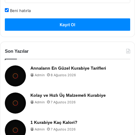
Beni hatırla
Kayıt Ol
Son Yazılar
Annaların En Güzel Kurabiye Tarifleri
Admin
8 Ağustos 2026
Kolay ve Hızlı Üç Malzemeli Kurabiye
Admin
7 Ağustos 2026
1 Kurabiye Kaç Kalori?
Admin
7 Ağustos 2026