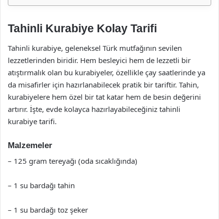
Tahinli Kurabiye Kolay Tarifi
Tahinli kurabiye, geleneksel Türk mutfağının sevilen
lezzetlerinden biridir. Hem besleyici hem de lezzetli bir
atıştırmalık olan bu kurabiyeler, özellikle çay saatlerinde ya
da misafirler için hazırlanabilecek pratik bir tariftir. Tahin,
kurabiyelere hem özel bir tat katar hem de besin değerini
artırır. İşte, evde kolayca hazırlayabileceğiniz tahinli
kurabiye tarifi.
Malzemeler
– 125 gram tereyağı (oda sıcaklığında)
– 1 su bardağı tahin
– 1 su bardağı toz şeker