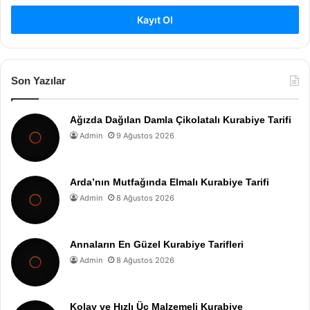
Kayıt Ol
Son Yazılar
Ağızda Dağılan Damla Çikolatalı Kurabiye Tarifi
Admin
9 Ağustos 2026
Arda’nın Mutfağında Elmalı Kurabiye Tarifi
Admin
8 Ağustos 2026
Annaların En Güzel Kurabiye Tarifleri
Admin
8 Ağustos 2026
Kolay ve Hızlı Üç Malzemeli Kurabiye