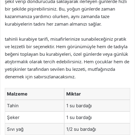
şekil verip dondurucuda saklayarak ilerleyen günlerde hızlı
bir şekilde pişirebilirsiniz. Bu, yoğun günlerde zaman
kazanmanıza yardımcı olurken, aynı zamanda taze
kurabiyelerin tadını her zaman almanızı sağlar.
tahinli kurabiye tarifi, misafirlerinize sunabileceğiniz pratik
ve lezzetli bir seçenektir. Hem görünümüyle hem de tadıyla
beğeni toplayan bu kurabiyeleri, özel günlerde veya günlük
atıştırmalık olarak tercih edebilirsiniz. Hem çocuklar hem de
yetişkinler tarafından sevilen bu lezzeti, mutfağınızda
denemek için sabırsızlanacaksınız.
Malzeme
Miktar
Tahin
1 su bardağı
Şeker
1 su bardağı
Sıvı yağ
1/2 su bardağı