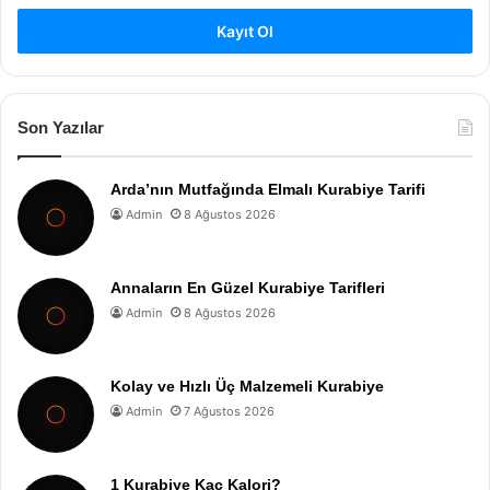
Kayıt Ol
Son Yazılar
Arda’nın Mutfağında Elmalı Kurabiye Tarifi
Admin
8 Ağustos 2026
Annaların En Güzel Kurabiye Tarifleri
Admin
8 Ağustos 2026
Kolay ve Hızlı Üç Malzemeli Kurabiye
Admin
7 Ağustos 2026
1 Kurabiye Kaç Kalori?