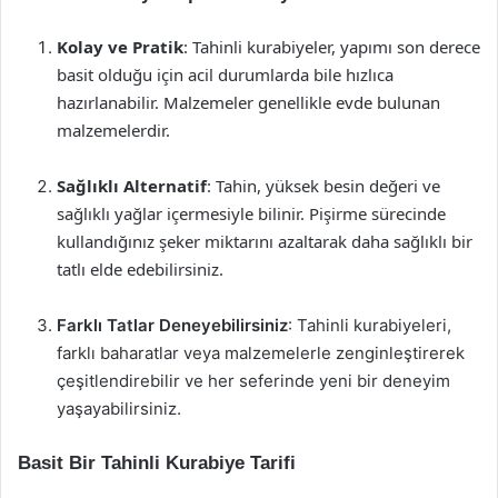
Kolay ve Pratik
: Tahinli kurabiyeler, yapımı son derece
basit olduğu için acil durumlarda bile hızlıca
hazırlanabilir. Malzemeler genellikle evde bulunan
malzemelerdir.
Sağlıklı Alternatif
: Tahin, yüksek besin değeri ve
sağlıklı yağlar içermesiyle bilinir. Pişirme sürecinde
kullandığınız şeker miktarını azaltarak daha sağlıklı bir
tatlı elde edebilirsiniz.
Farklı Tatlar Deneyebilirsiniz
: Tahinli kurabiyeleri,
farklı baharatlar veya malzemelerle zenginleştirerek
çeşitlendirebilir ve her seferinde yeni bir deneyim
yaşayabilirsiniz.
Basit Bir Tahinli Kurabiye Tarifi