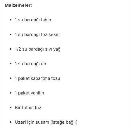
Malzemeler
:
1 su bardağı tahin
1 su bardağı toz şeker
1/2 su bardağı sıvı yağ
1 su bardağı un
1 paket kabartma tozu
1 paket vanilin
Bir tutam tuz
Üzeri için susam (isteğe bağlı)