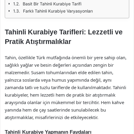
Basit Bir Tahinli Kurabiye Tarifi
Farklı Tahinli Kurabiye Varyasyonları
Tahinli Kurabiye Tarifleri: Lezzetli ve
Pratik Atıştırmalıklar
Tahin, özellikle Türk mutfağında önemli bir yere sahip olan,
sağlıklı yağlar ve besin değerleri açısından zengin bir
malzemedir. Susam tohumlarından elde edilen tahin,
yalnızca soslarda veya humus yapımında değil, aynı
zamanda tatlı ve tuzlu tariflerde de kullanılmaktadır. Tahinli
kurabiyeler, hem lezzetli hem de pratik bir atıştırmalık
arayışında olanlar için mükemmel bir tercihtir. Hem kahve
yanında hem de çay saatlerinde sunulabilecek bu
atıştırmalıklar, misafirlerinizi de etkileyecektir.
Tahinli Kurabiye Yapmanın Faydaları