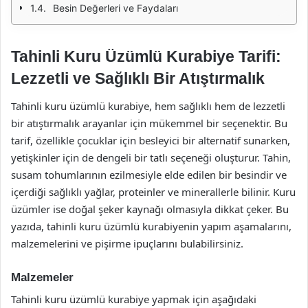
Besin Değerleri ve Faydaları
Tahinli Kuru Üzümlü Kurabiye Tarifi:
Lezzetli ve Sağlıklı Bir Atıştırmalık
Tahinli kuru üzümlü kurabiye, hem sağlıklı hem de lezzetli
bir atıştırmalık arayanlar için mükemmel bir seçenektir. Bu
tarif, özellikle çocuklar için besleyici bir alternatif sunarken,
yetişkinler için de dengeli bir tatlı seçeneği oluşturur. Tahin,
susam tohumlarının ezilmesiyle elde edilen bir besindir ve
içerdiği sağlıklı yağlar, proteinler ve minerallerle bilinir. Kuru
üzümler ise doğal şeker kaynağı olmasıyla dikkat çeker. Bu
yazıda, tahinli kuru üzümlü kurabiyenin yapım aşamalarını,
malzemelerini ve pişirme ipuçlarını bulabilirsiniz.
Malzemeler
Tahinli kuru üzümlü kurabiye yapmak için aşağıdaki