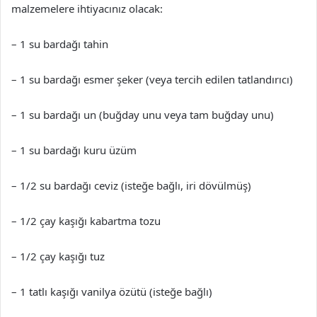
malzemelere ihtiyacınız olacak:
– 1 su bardağı tahin
– 1 su bardağı esmer şeker (veya tercih edilen tatlandırıcı)
– 1 su bardağı un (buğday unu veya tam buğday unu)
– 1 su bardağı kuru üzüm
– 1/2 su bardağı ceviz (isteğe bağlı, iri dövülmüş)
– 1/2 çay kaşığı kabartma tozu
– 1/2 çay kaşığı tuz
– 1 tatlı kaşığı vanilya özütü (isteğe bağlı)