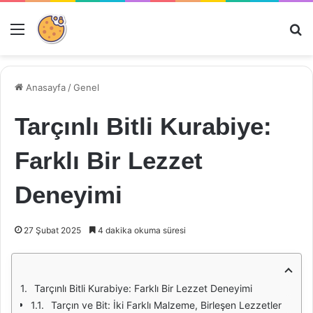
Menü
Ar
Anasayfa
/
Genel
Tarçınlı Bitli Kurabiye:
Farklı Bir Lezzet
Deneyimi
27 Şubat 2025
4 dakika okuma süresi
Tarçınlı Bitli Kurabiye: Farklı Bir Lezzet Deneyimi
Tarçın ve Bit: İki Farklı Malzeme, Birleşen Lezzetler