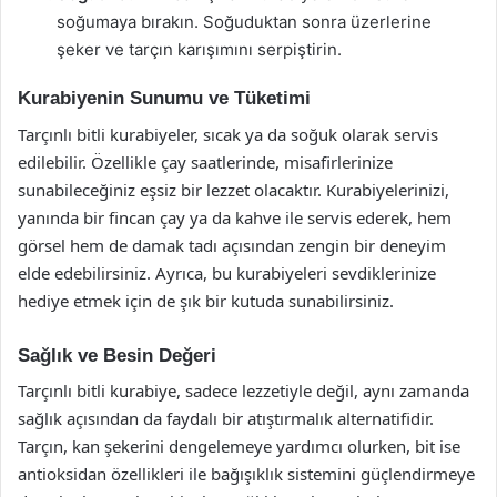
soğumaya bırakın. Soğuduktan sonra üzerlerine
şeker ve tarçın karışımını serpiştirin.
Kurabiyenin Sunumu ve Tüketimi
Tarçınlı bitli kurabiyeler, sıcak ya da soğuk olarak servis
edilebilir. Özellikle çay saatlerinde, misafirlerinize
sunabileceğiniz eşsiz bir lezzet olacaktır. Kurabiyelerinizi,
yanında bir fincan çay ya da kahve ile servis ederek, hem
görsel hem de damak tadı açısından zengin bir deneyim
elde edebilirsiniz. Ayrıca, bu kurabiyeleri sevdiklerinize
hediye etmek için de şık bir kutuda sunabilirsiniz.
Sağlık ve Besin Değeri
Tarçınlı bitli kurabiye, sadece lezzetiyle değil, aynı zamanda
sağlık açısından da faydalı bir atıştırmalık alternatifidir.
Tarçın, kan şekerini dengelemeye yardımcı olurken, bit ise
antioksidan özellikleri ile bağışıklık sistemini güçlendirmeye