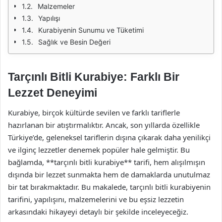
Malzemeler
Yapılışı
Kurabiyenin Sunumu ve Tüketimi
Sağlık ve Besin Değeri
Tarçınlı Bitli Kurabiye: Farklı Bir
Lezzet Deneyimi
Kurabiye, birçok kültürde sevilen ve farklı tariflerle
hazırlanan bir atıştırmalıktır. Ancak, son yıllarda özellikle
Türkiye’de, geleneksel tariflerin dışına çıkarak daha yenilikçi
ve ilginç lezzetler denemek popüler hale gelmiştir. Bu
bağlamda, **tarçınlı bitli kurabiye** tarifi, hem alışılmışın
dışında bir lezzet sunmakta hem de damaklarda unutulmaz
bir tat bırakmaktadır. Bu makalede, tarçınlı bitli kurabiyenin
tarifini, yapılışını, malzemelerini ve bu eşsiz lezzetin
arkasındaki hikayeyi detaylı bir şekilde inceleyeceğiz.