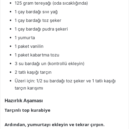
125 gram tereyağı (oda sıcaklığında)
1 çay bardağı sıvı yağ
1 çay bardağı toz şeker
1 çay bardağı pudra şekeri
1 yumurta
1 paket vanilin
1 paket kabartma tozu
3 su bardağı un (kontrollü ekleyin)
2 tatlı kaşığı tarçın
Üzeri için: 1/2 su bardağı toz şeker ve 1 tatlı kaşığı
tarçın karışımı
Hazırlık Aşaması
Tarçınlı top kurabiye
Ardından, yumurtayı ekleyin ve tekrar çırpın.