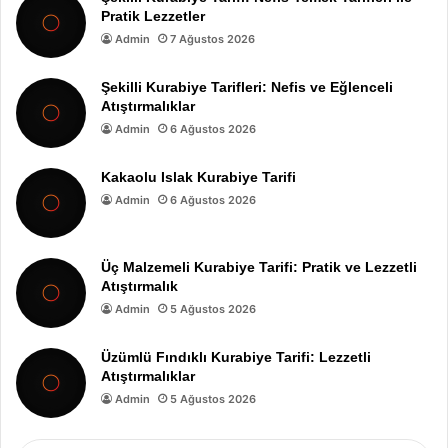
Pratik Lezzetler
Admin
7 Ağustos 2026
Şekilli Kurabiye Tarifleri: Nefis ve Eğlenceli
Atıştırmalıklar
Admin
6 Ağustos 2026
Kakaolu Islak Kurabiye Tarifi
Admin
6 Ağustos 2026
Üç Malzemeli Kurabiye Tarifi: Pratik ve Lezzetli
Atıştırmalık
Admin
5 Ağustos 2026
Üzümlü Fındıklı Kurabiye Tarifi: Lezzetli
Atıştırmalıklar
Admin
5 Ağustos 2026