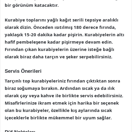
bir görünüm katacaktır.
Kurabiye toplarını yağlı kağıt serili tepsiye aralıklı
olarak dizin. Önceden ısıtılmış 180 derece fırında,
yaklaşık 15-20 dakika kadar pişirin. Kurabiyelerin altı
hafif pembeleşene kadar pişirmeye devam edin.
Fırından çıkan kurabiyelerin üzerine isteğe bağlı
olarak biraz daha tarçın ve şeker serpebilirsiniz.
Servis Önerileri
Tarçınlı top kurabiyeleriniz fırından çıktıktan sonra
biraz soğumaya bırakın. Ardından sıcak ya da ılık
olarak çay veya kahve ile birlikte servis edebilirsiniz.
Misafirlerinize ikram etmek için harika bir seçenek
olan bu kurabiyeler, özellikle kış aylarında sıcak
içeceklerle birlikte mükemmel bir uyum sağlar.