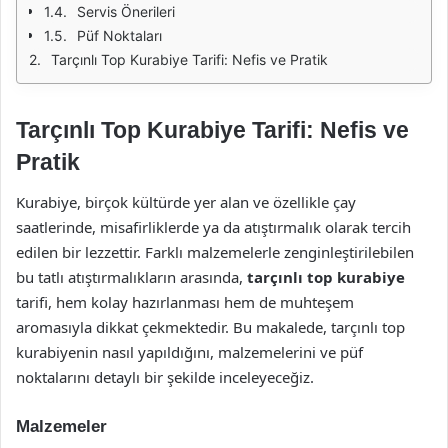
Servis Önerileri
Püf Noktaları
Tarçınlı Top Kurabiye Tarifi: Nefis ve Pratik
Tarçınlı Top Kurabiye Tarifi: Nefis ve
Pratik
Kurabiye, birçok kültürde yer alan ve özellikle çay
saatlerinde, misafirliklerde ya da atıştırmalık olarak tercih
edilen bir lezzettir. Farklı malzemelerle zenginleştirilebilen
bu tatlı atıştırmalıkların arasında,
tarçınlı top kurabiye
tarifi, hem kolay hazırlanması hem de muhteşem
aromasıyla dikkat çekmektedir. Bu makalede, tarçınlı top
kurabiyenin nasıl yapıldığını, malzemelerini ve püf
noktalarını detaylı bir şekilde inceleyeceğiz.
Malzemeler