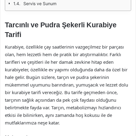
Servis ve Sunum
Tarcınlı ve Pudra Şekerli Kurabiye
Tarifi
Kurabiye, özellikle çay saatlerinin vazgeçilmez bir parçası
olan, hem lezzetli hem de pratik bir atıştırmalıktır. Farklı
tarifleri ve çeşitleri ile her damak zevkine hitap eden
kurabiyeler, özellikle ev yapımı olduğunda daha da özel bir
hale gelir. Bugün sizlere, tarçın ve pudra şekerinin
mükemmel uyumunu barındıran, yumuşacık ve lezzet dolu
bir kurabiye tarifi vereceğiz. Bu tarife geçmeden önce,
tarçının sağlık açısından da pek çok faydası olduğunu
belirtmekte fayda var. Tarçın, metabolizmayı hızlandırıcı
etkisi ile bilinirken, aynı zamanda hoş kokusu ile de
mutfaklarımıza neşe katar.