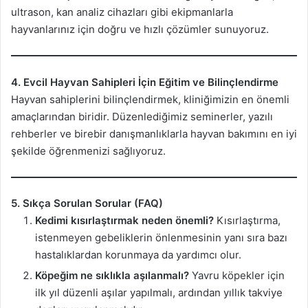
ultrason, kan analiz cihazları gibi ekipmanlarla
hayvanlarınız için doğru ve hızlı çözümler sunuyoruz.
4. Evcil Hayvan Sahipleri İçin Eğitim ve Bilinçlendirme
Hayvan sahiplerini bilinçlendirmek, kliniğimizin en önemli
amaçlarından biridir. Düzenlediğimiz seminerler, yazılı
rehberler ve birebir danışmanlıklarla hayvan bakımını en iyi
şekilde öğrenmenizi sağlıyoruz.
5. Sıkça Sorulan Sorular (FAQ)
Kedimi kısırlaştırmak neden önemli?
Kısırlaştırma,
istenmeyen gebeliklerin önlenmesinin yanı sıra bazı
hastalıklardan korunmaya da yardımcı olur.
Köpeğim ne sıklıkla aşılanmalı?
Yavru köpekler için
ilk yıl düzenli aşılar yapılmalı, ardından yıllık takviye