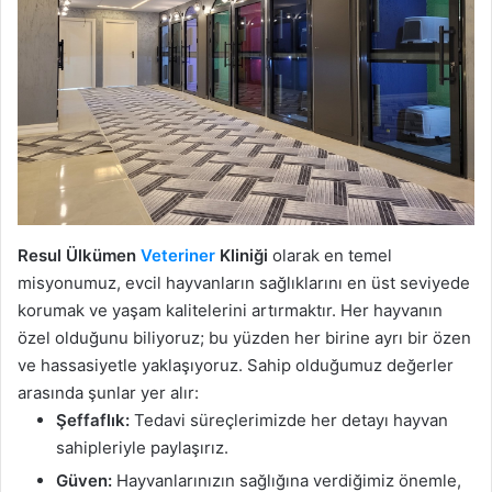
Resul Ülkümen
Veteriner
Kliniği
olarak en temel
misyonumuz, evcil hayvanların sağlıklarını en üst seviyede
korumak ve yaşam kalitelerini artırmaktır. Her hayvanın
özel olduğunu biliyoruz; bu yüzden her birine ayrı bir özen
ve hassasiyetle yaklaşıyoruz. Sahip olduğumuz değerler
arasında şunlar yer alır:
Şeffaflık:
Tedavi süreçlerimizde her detayı hayvan
sahipleriyle paylaşırız.
Güven:
Hayvanlarınızın sağlığına verdiğimiz önemle,