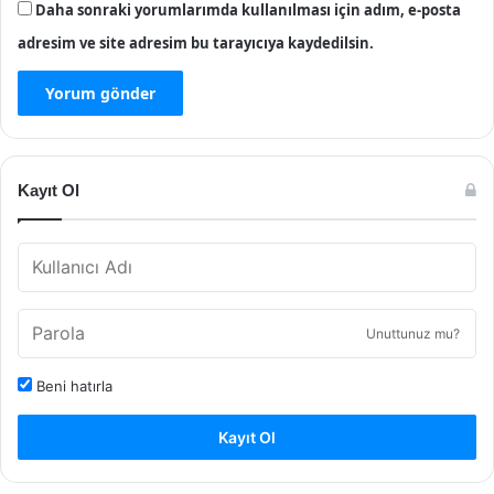
Daha sonraki yorumlarımda kullanılması için adım, e-posta
adresim ve site adresim bu tarayıcıya kaydedilsin.
Kayıt Ol
Unuttunuz mu?
Beni hatırla
Kayıt Ol