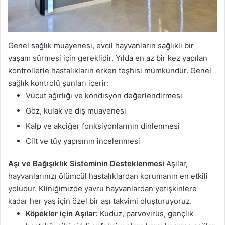
Genel sağlık muayenesi, evcil hayvanların sağlıklı bir
yaşam sürmesi için gereklidir. Yılda en az bir kez yapılan
kontrollerle hastalıkların erken teşhisi mümkündür. Genel
sağlık kontrolü şunları içerir:
Vücut ağırlığı ve kondisyon değerlendirmesi
Göz, kulak ve diş muayenesi
Kalp ve akciğer fonksiyonlarının dinlenmesi
Cilt ve tüy yapısının incelenmesi
Aşı ve Bağışıklık Sisteminin Desteklenmesi
Aşılar,
hayvanlarınızı ölümcül hastalıklardan korumanın en etkili
yoludur. Kliniğimizde yavru hayvanlardan yetişkinlere
kadar her yaş için özel bir aşı takvimi oluşturuyoruz.
Köpekler için Aşılar:
Kuduz, parvovirüs, gençlik