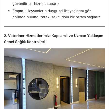
güvenilir bir hizmet sunarız.
Empati:
Hayvanların duygusal ihtiyaçlarını göz
önünde bulundurarak, sevgi dolu bir ortam sağlarız.
2. Veteriner Hizmetlerimiz: Kapsamlı ve Uzman Yaklaşım
Genel Sağlık Kontrolleri