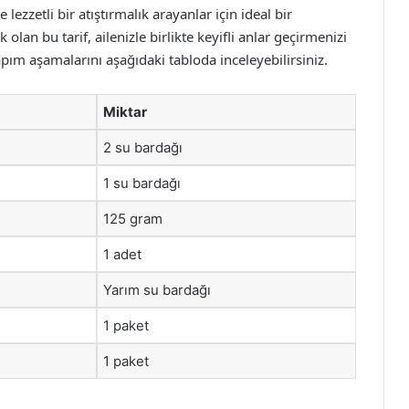
ezzetli bir atıştırmalık arayanlar için ideal bir
 olan bu tarif, ailenizle birlikte keyifli anlar geçirmenizi
pım aşamalarını aşağıdaki tabloda inceleyebilirsiniz.
Miktar
2 su bardağı
1 su bardağı
125 gram
1 adet
Yarım su bardağı
1 paket
1 paket